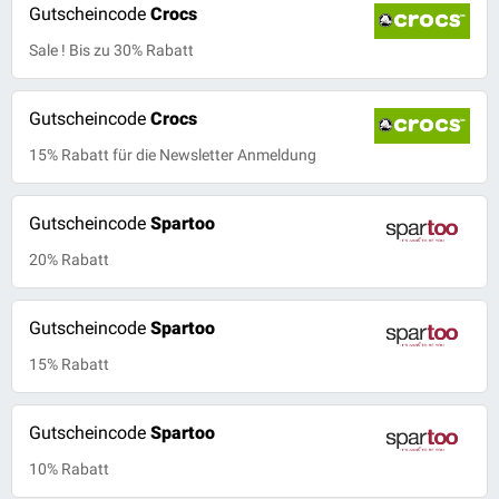
Gutscheincode
Crocs
Sale ! Bis zu 30% Rabatt
Gutscheincode
Crocs
15% Rabatt für die Newsletter Anmeldung
Gutscheincode
Spartoo
20% Rabatt
Gutscheincode
Spartoo
15% Rabatt
Gutscheincode
Spartoo
10% Rabatt