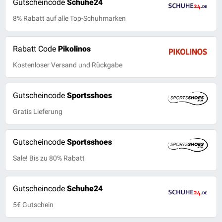
Gutscheincode
Schuhe24
8% Rabatt auf alle Top-Schuhmarken
Rabatt Code
Pikolinos
Kostenloser Versand und Rückgabe
Gutscheincode
Sportsshoes
Gratis Lieferung
Gutscheincode
Sportsshoes
Sale! Bis zu 80% Rabatt
Gutscheincode
Schuhe24
5€ Gutschein