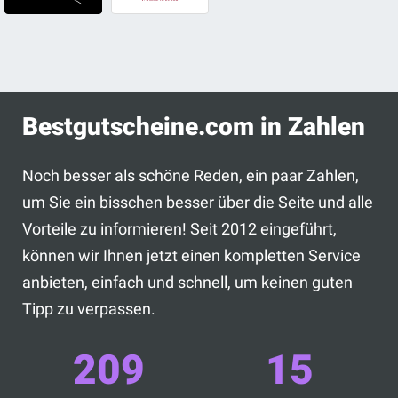
Bestgutscheine.com in Zahlen
Noch besser als schöne Reden, ein paar Zahlen,
um Sie ein bisschen besser über die Seite und alle
Vorteile zu informieren! Seit 2012 eingeführt,
können wir Ihnen jetzt einen kompletten Service
anbieten, einfach und schnell, um keinen guten
Tipp zu verpassen.
209
15