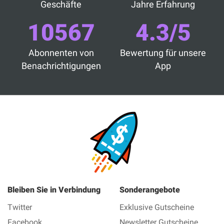
Geschäfte
Jahre Erfahrung
10567
4.3/5
Abonnenten von
Bewertung für unsere
Benachrichtigungen
App
Bleiben Sie in Verbindung
Sonderangebote
Twitter
Exklusive Gutscheine
Facebook
Newsletter Gutscheine