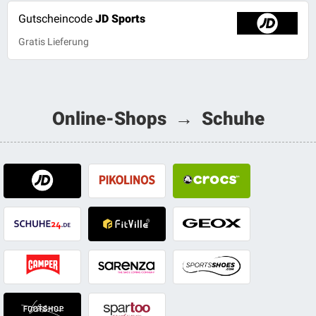
Gutscheincode
JD Sports
Gratis Lieferung
Online-Shops → Schuhe