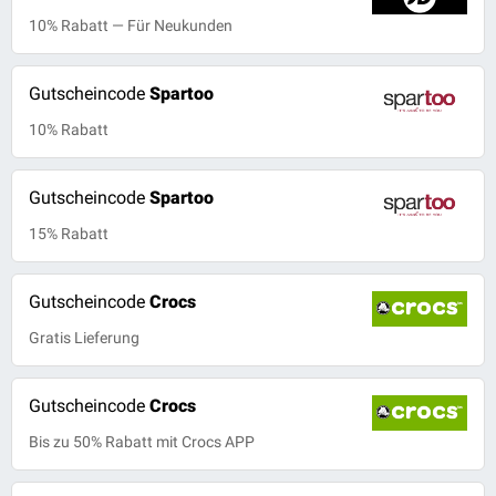
10% Rabatt — Für Neukunden
Gutscheincode
Spartoo
10% Rabatt
Gutscheincode
Spartoo
15% Rabatt
Gutscheincode
Crocs
Gratis Lieferung
Gutscheincode
Crocs
Bis zu 50% Rabatt mit Crocs APP