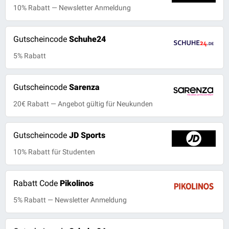
10% Rabatt — Newsletter Anmeldung
Gutscheincode
Schuhe24
5% Rabatt
Gutscheincode
Sarenza
20€ Rabatt — Angebot gültig für Neukunden
Gutscheincode
JD Sports
10% Rabatt für Studenten
Rabatt Code
Pikolinos
5% Rabatt — Newsletter Anmeldung