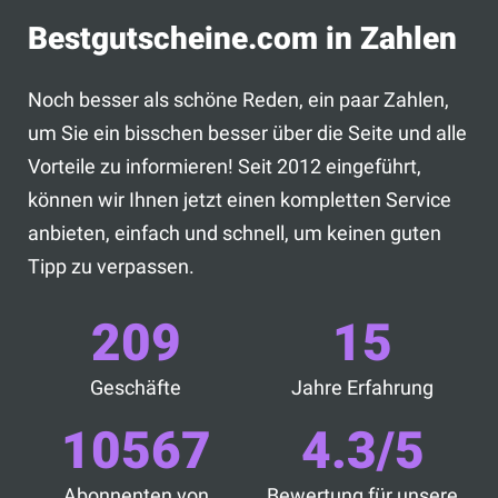
Bestgutscheine.com in Zahlen
Noch besser als schöne Reden, ein paar Zahlen,
um Sie ein bisschen besser über die Seite und alle
Vorteile zu informieren! Seit 2012 eingeführt,
können wir Ihnen jetzt einen kompletten Service
anbieten, einfach und schnell, um keinen guten
Tipp zu verpassen.
209
15
Geschäfte
Jahre Erfahrung
10567
4.3/5
Abonnenten von
Bewertung für unsere