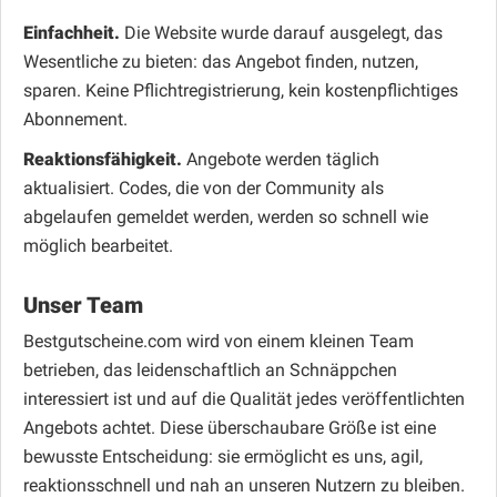
Einfachheit.
Die Website wurde darauf ausgelegt, das
Wesentliche zu bieten: das Angebot finden, nutzen,
sparen. Keine Pflichtregistrierung, kein kostenpflichtiges
Abonnement.
Reaktionsfähigkeit.
Angebote werden täglich
aktualisiert. Codes, die von der Community als
abgelaufen gemeldet werden, werden so schnell wie
möglich bearbeitet.
Unser Team
Bestgutscheine.com wird von einem kleinen Team
betrieben, das leidenschaftlich an Schnäppchen
interessiert ist und auf die Qualität jedes veröffentlichten
Angebots achtet. Diese überschaubare Größe ist eine
bewusste Entscheidung: sie ermöglicht es uns, agil,
reaktionsschnell und nah an unseren Nutzern zu bleiben.