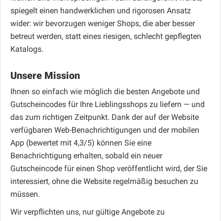
spiegelt einen handwerklichen und rigorosen Ansatz
wider: wir bevorzugen weniger Shops, die aber besser
betreut werden, statt eines riesigen, schlecht gepflegten
Katalogs.
Unsere Mission
Ihnen so einfach wie möglich die besten Angebote und
Gutscheincodes für Ihre Lieblingsshops zu liefern — und
das zum richtigen Zeitpunkt. Dank der auf der Website
verfügbaren Web-Benachrichtigungen und der mobilen
App (bewertet mit 4,3/5) können Sie eine
Benachrichtigung erhalten, sobald ein neuer
Gutscheincode für einen Shop veröffentlicht wird, der Sie
interessiert, ohne die Website regelmäßig besuchen zu
müssen.
Wir verpflichten uns, nur gültige Angebote zu