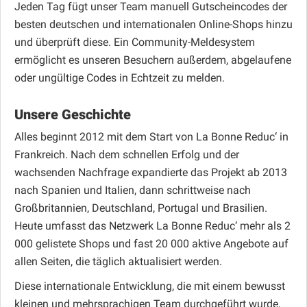
Jeden Tag fügt unser Team manuell Gutscheincodes der
besten deutschen und internationalen Online-Shops hinzu
und überprüft diese. Ein Community-Meldesystem
ermöglicht es unseren Besuchern außerdem, abgelaufene
oder ungültige Codes in Echtzeit zu melden.
Unsere Geschichte
Alles beginnt 2012 mit dem Start von La Bonne Reduc‘ in
Frankreich. Nach dem schnellen Erfolg und der
wachsenden Nachfrage expandierte das Projekt ab 2013
nach Spanien und Italien, dann schrittweise nach
Großbritannien, Deutschland, Portugal und Brasilien.
Heute umfasst das Netzwerk La Bonne Reduc‘ mehr als 2
000 gelistete Shops und fast 20 000 aktive Angebote auf
allen Seiten, die täglich aktualisiert werden.
Diese internationale Entwicklung, die mit einem bewusst
kleinen und mehrsprachigen Team durchgeführt wurde,