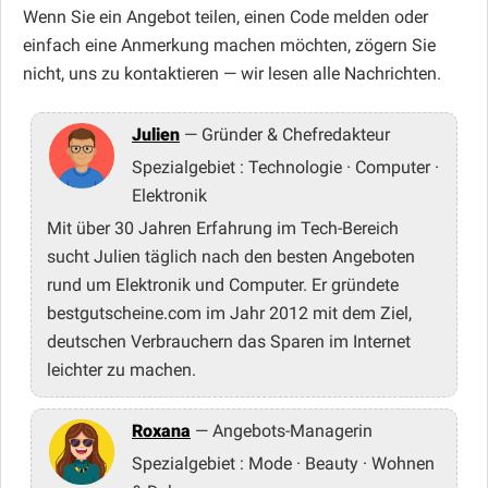
Wenn Sie ein Angebot teilen, einen Code melden oder
einfach eine Anmerkung machen möchten, zögern Sie
nicht, uns zu kontaktieren — wir lesen alle Nachrichten.
Julien
— Gründer & Chefredakteur
Spezialgebiet : Technologie · Computer ·
Elektronik
Mit über 30 Jahren Erfahrung im Tech-Bereich
sucht Julien täglich nach den besten Angeboten
rund um Elektronik und Computer. Er gründete
bestgutscheine.com im Jahr 2012 mit dem Ziel,
deutschen Verbrauchern das Sparen im Internet
leichter zu machen.
Roxana
— Angebots-Managerin
Spezialgebiet : Mode · Beauty · Wohnen