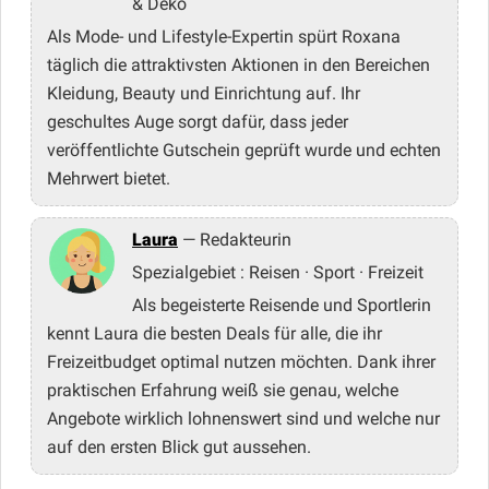
& Deko
Als Mode- und Lifestyle-Expertin spürt Roxana
täglich die attraktivsten Aktionen in den Bereichen
Kleidung, Beauty und Einrichtung auf. Ihr
geschultes Auge sorgt dafür, dass jeder
veröffentlichte Gutschein geprüft wurde und echten
Mehrwert bietet.
Laura
— Redakteurin
Spezialgebiet : Reisen · Sport · Freizeit
Als begeisterte Reisende und Sportlerin
kennt Laura die besten Deals für alle, die ihr
Freizeitbudget optimal nutzen möchten. Dank ihrer
praktischen Erfahrung weiß sie genau, welche
Angebote wirklich lohnenswert sind und welche nur
auf den ersten Blick gut aussehen.