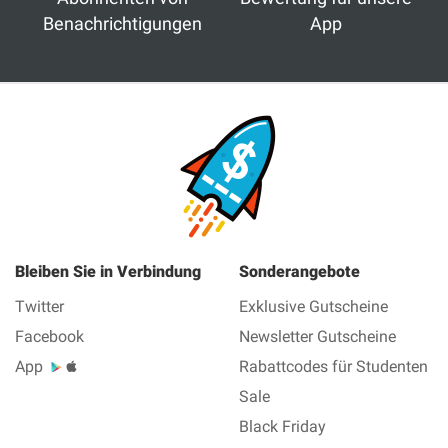
Benachrichtigungen
App
Bleiben Sie in Verbindung
Sonderangebote
Twitter
Exklusive Gutscheine
Facebook
Newsletter Gutscheine
App
Rabattcodes für Studenten
Sale
Black Friday