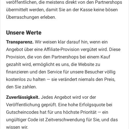
veröffentlichen, die meistens direkt von den Partnershops
übermittelt werden, damit Sie an der Kasse keine bösen
Überraschungen erleben.
Unsere Werte
Transparenz.
Wir weisen klar darauf hin, wenn ein
Angebot über eine Affiliate-Provision vergütet wird. Diese
Provision, die von den Partnershops bei einem Kauf
gezahlt wird, ermöglicht es uns, die Website zu
finanzieren und den Service für unsere Besucher völlig
kostenlos zu halten — sie verändert niemals den Preis,
den Sie zahlen.
Zuverlässigkeit.
Jedes Angebot wird vor der
Veröffentlichung geprüft. Eine hohe Erfolgsquote bei
Gutscheincodes hat für uns höchste Priorität — ein
ungültiger Code ist Zeitverschwendung für Sie, und das
wissen wir.