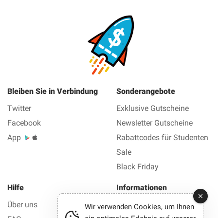
Bleiben Sie in Verbindung
Sonderangebote
Twitter
Exklusive Gutscheine
Facebook
Newsletter Gutscheine
App
Rabattcodes für Studenten
Sale
Black Friday
Hilfe
Informationen
Über uns
Impressum
Wir verwenden Cookies, um Ihnen