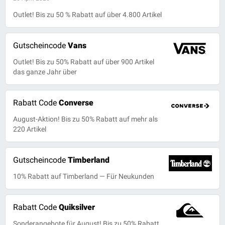
Outlet! Bis zu 50 % Rabatt auf über 4.800 Artikel
Gutscheincode
Vans
Outlet! Bis zu 50% Rabatt auf über 900 Artikel
das ganze Jahr über
Rabatt Code
Converse
August-Aktion! Bis zu 50% Rabatt auf mehr als
220 Artikel
Gutscheincode
Timberland
10% Rabatt auf Timberland — Für Neukunden
Rabatt Code
Quiksilver
Sonderangebote für August! Bis zu 50% Rabatt