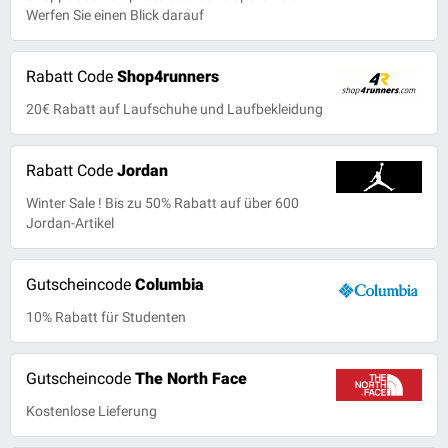
Werfen Sie einen Blick darauf
Rabatt Code
Shop4runners
20€ Rabatt auf Laufschuhe und Laufbekleidung
Rabatt Code
Jordan
Winter Sale ! Bis zu 50% Rabatt auf über 600
Jordan-Artikel
Gutscheincode
Columbia
10% Rabatt für Studenten
Gutscheincode
The North Face
Kostenlose Lieferung