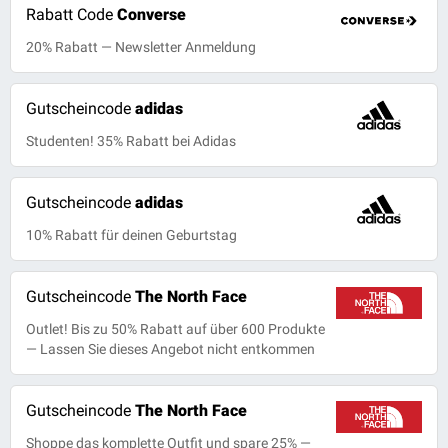
Rabatt Code
Converse
20% Rabatt — Newsletter Anmeldung
Gutscheincode
adidas
Studenten! 35% Rabatt bei Adidas
Gutscheincode
adidas
10% Rabatt für deinen Geburtstag
Gutscheincode
The North Face
Outlet! Bis zu 50% Rabatt auf über 600 Produkte
— Lassen Sie dieses Angebot nicht entkommen
Gutscheincode
The North Face
Shoppe das komplette Outfit und spare 25% —