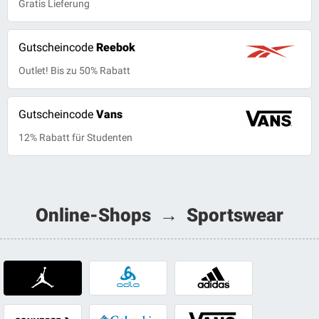
Gratis Lieferung
Gutscheincode
Reebok
Outlet! Bis zu 50% Rabatt
Gutscheincode
Vans
12% Rabatt für Studenten
Online-Shops → Sportswear