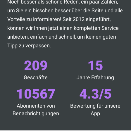
Noch besser als schöne Reden, ein paar Zahlen,
um Sie ein bisschen besser über die Seite und alle
Vorteile zu informieren! Seit 2012 eingeführt,
können wir Ihnen jetzt einen kompletten Service
anbieten, einfach und schnell, um keinen guten
Tipp zu verpassen.
209
15
Geschäfte
Jahre Erfahrung
10567
4.3/5
Abonnenten von
Bewertung für unsere
Benachrichtigungen
App