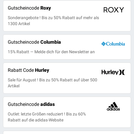
Gutscheincode
Roxy
Sonderangebote ! Bis zu 50% Rabatt auf mehr als
1300 Artikel
Gutscheincode
Columbia
15% Rabatt — Melde dich für den Newsletter an
Rabatt Code
Hurley
Sale für August ! Bis zu 50% Rabatt auf über 500
Artikel
Gutscheincode
adidas
Outlet: letzte Größen reduziert ! Bis zu 60%
Rabatt auf die adidas-Website