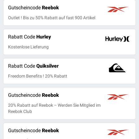
Gutscheincode
Reebok
Outlet ! Bis zu 50% Rabatt auf fast 900 Artikel
Rabatt Code
Hurley
Kostenlose Lieferung
Rabatt Code
Quiksilver
Freedom Benefits ! 20% Rabatt
Gutscheincode
Reebok
20% Rabatt auf Reebok – Werden Sie Mitglied im
Reebok Club
Gutscheincode
Reebok