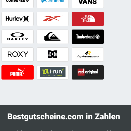
Bestgutscheine.com in Zahlen