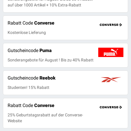
auf über 1000 Artikel + 10% Extra-Rabatt
Rabatt Code
Converse
Kostenlose Lieferung
Gutscheincode
Puma
Sonderangebote für August ! Bis zu 40% Rabatt
Gutscheincode
Reebok
Studenten! 15% Rabatt
Rabatt Code
Converse
25% Geburtstagsrabatt auf der Converse-
Website