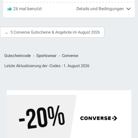
26 mal benutzt
Details und Bedingungen
5 Converse Gutscheine & Angebote im August 2026
Gutscheincode
›
Sportswear
›
Converse
Letzte Aktualisierung der -Codes :
1. August 2026