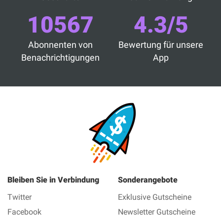
10567
4.3/5
Abonnenten von
Bewertung für unsere
Benachrichtigungen
App
Bleiben Sie in Verbindung
Sonderangebote
Twitter
Exklusive Gutscheine
Facebook
Newsletter Gutscheine