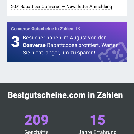
20% Rabatt bei Converse — Newsletter Anmeldung
Converse Gutscheine in Zahlen
3
Besucher haben im August von den
Converse
Rabattcodes profitiert. Warten
Sie nicht länger, um zu sparen!
Bestgutscheine.com in Zahlen
209
15
Geschäfte
Jahre Erfahrung