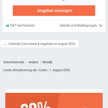
Angebot anzeigen
947 mal benutzt
Details und Bedingungen
3 Mondly Gutscheine & Angebote im August 2026
Gutscheincode
›
Andere
›
Mondly
Letzte Aktualisierung der -Codes :
1. August 2026