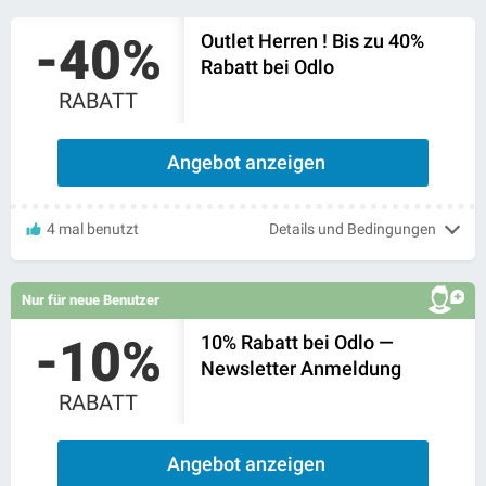
-40%
Outlet Herren ! Bis zu 40%
Rabatt bei Odlo
RABATT
Angebot anzeigen
4 mal benutzt
Details und Bedingungen
Nur für neue Benutzer
-10%
10% Rabatt bei Odlo —
Newsletter Anmeldung
RABATT
Angebot anzeigen