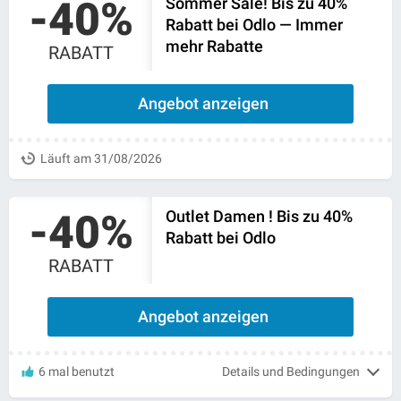
-40%
Sommer Sale! Bis zu 40%
Rabatt bei Odlo — Immer
mehr Rabatte
RABATT
Angebot anzeigen
Läuft am 31/08/2026
-40%
Outlet Damen ! Bis zu 40%
Rabatt bei Odlo
RABATT
Angebot anzeigen
6 mal benutzt
Details und Bedingungen