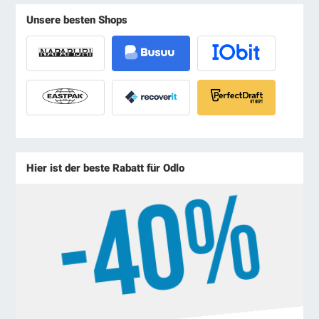
Unsere besten Shops
Hier ist der beste Rabatt für Odlo