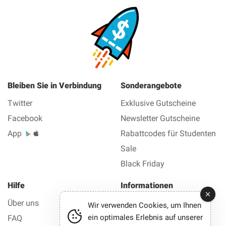
Bleiben Sie in Verbindung
Sonderangebote
Twitter
Exklusive Gutscheine
Facebook
Newsletter Gutscheine
App
Rabattcodes für Studenten
Sale
Black Friday
Hilfe
Informationen
Über uns
Impressum
Wir verwenden Cookies, um Ihnen
ein optimales Erlebnis auf unserer
FAQ
Datenschutz AGB