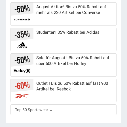
August-Aktion! Bis zu 50% Rabatt auf
mehr als 220 Artikel bei Converse
Studenten! 35% Rabatt bei Adidas
Sale für August ! Bis zu 50% Rabatt auf
über 500 Artikel bei Hurley
Outlet ! Bis zu 50% Rabatt auf fast 900
Artikel bei Reebok
Top 50 Sportswear →