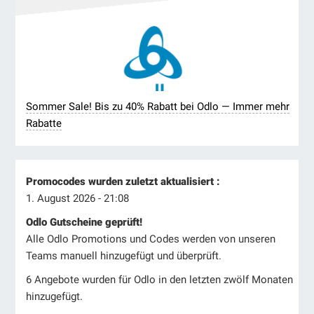
Sommer Sale! Bis zu 40% Rabatt bei Odlo — Immer mehr
Rabatte
Promocodes wurden zuletzt aktualisiert :
1. August 2026 - 21:08
Odlo Gutscheine geprüft!
Alle Odlo Promotions und Codes werden von unseren
Teams manuell hinzugefügt und überprüft.
6 Angebote wurden für Odlo in den letzten zwölf Monaten
hinzugefügt.