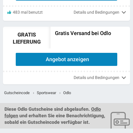
483 mal benutzt
Details und Bedingungen
Gratis Versand bei Odlo
GRATIS
LIEFERUNG
Angebot anzeigen
Details und Bedingungen
Gutscheincode
›
Sportswear
›
Odlo
Diese
Odlo Gutscheine
sind abgelaufen.
Odlo
folgen
und erhalten Sie eine Benachrichtigung,
sobald ein
Gutscheincode
verfügbar ist.