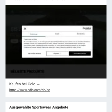
Kaufen bei Odlo →
https://www.odlo.com/de/de
Ausgewählte Sportswear Angebote