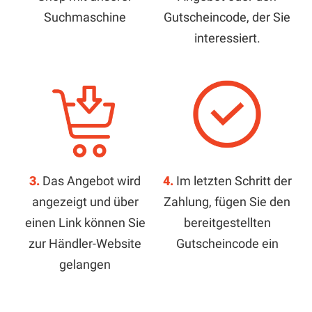
Suchmaschine
Gutscheincode, der Sie
interessiert.
3.
Das Angebot wird
4.
Im letzten Schritt der
angezeigt und über
Zahlung, fügen Sie den
einen Link können Sie
bereitgestellten
zur Händler-Website
Gutscheincode ein
gelangen