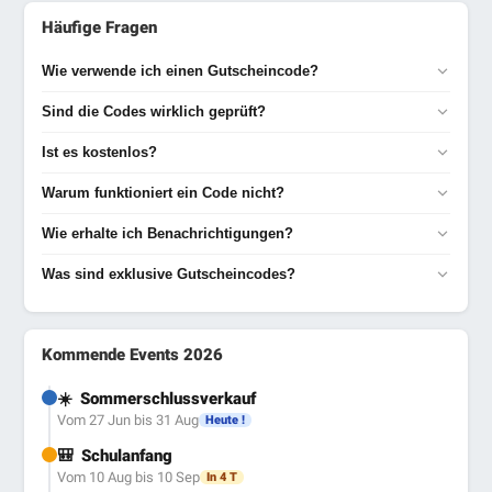
Häufige Fragen
Wie verwende ich einen Gutscheincode?
Sind die Codes wirklich geprüft?
Ist es kostenlos?
Warum funktioniert ein Code nicht?
Wie erhalte ich Benachrichtigungen?
Was sind exklusive Gutscheincodes?
Kommende Events 2026
☀️
Sommerschlussverkauf
Vom 27 Jun bis 31 Aug
Heute !
🎒
Schulanfang
Vom 10 Aug bis 10 Sep
In 4 T