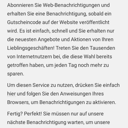
Abonnieren Sie Web-Benachrichtigungen und
erhalten Sie eine Benachrichtigung, sobald ein
Gutscheincode auf der Website veröffentlicht
wird. Es ist einfach, schnell und Sie erhalten nur
die neuesten Angebote und Aktionen von Ihren
Lieblingsgeschäften! Treten Sie den Tausenden
von Internetnutzern bei, die diese Wahl bereits
getroffen haben, um jeden Tag noch mehr zu
sparen.
Um diesen Service zu nutzen, drücken Sie einfach
hier
und folgen Sie den Anweisungen Ihres
Browsers, um Benachrichtigungen zu aktivieren.
Fertig? Perfekt! Sie müssen nur auf unsere
nächste Benachrichtigung warten, um unsere