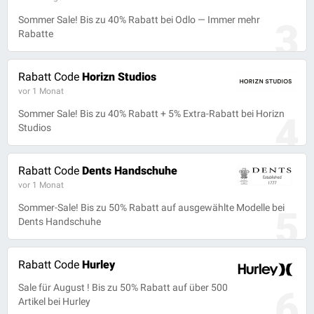
Sommer Sale! Bis zu 40% Rabatt bei Odlo — Immer mehr
3
Rabatte
Rabatt Code
Horizn Studios
vor 1 Monat
Sommer Sale! Bis zu 40% Rabatt + 5% Extra-Rabatt bei Horizn
4
Studios
Rabatt Code
Dents Handschuhe
vor 1 Monat
Sommer-Sale! Bis zu 50% Rabatt auf ausgewählte Modelle bei
5
Dents Handschuhe
Rabatt Code
Hurley
Sale für August ! Bis zu 50% Rabatt auf über 500
6
Artikel bei Hurley