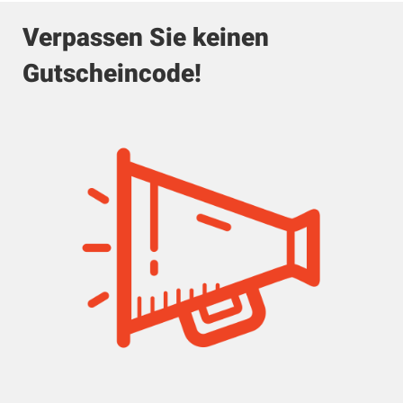
Verpassen Sie keinen
Gutscheincode!