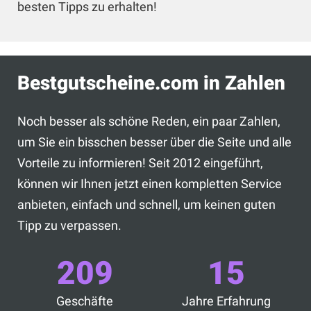
besten Tipps zu erhalten!
Bestgutscheine.com in Zahlen
Noch besser als schöne Reden, ein paar Zahlen,
um Sie ein bisschen besser über die Seite und alle
Vorteile zu informieren! Seit 2012 eingeführt,
können wir Ihnen jetzt einen kompletten Service
anbieten, einfach und schnell, um keinen guten
Tipp zu verpassen.
209
15
Geschäfte
Jahre Erfahrung