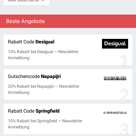
Beste Angebote
Rabatt Code
Desigual
10% Rabatt bei Desigual — Newsletter
1
Anmeldung
Gutscheincode
Napapijri
20% Rabatt bei Napapijri — Newsletter
2
Anmeldung
Rabatt Code
Springfield
10% Rabatt bei Springfield — Newsletter
3
Anmeldung