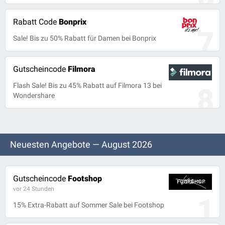
Rabatt Code
Bonprix
7
Sale! Bis zu 50% Rabatt für Damen bei Bonprix
Gutscheincode
Filmora
Flash Sale! Bis zu 45% Rabatt auf Filmora 13 bei
8
Wondershare
Neuesten Angebote — August 2026
Gutscheincode
Footshop
vor 24 Stunden
1
15% Extra-Rabatt auf Sommer Sale bei Footshop