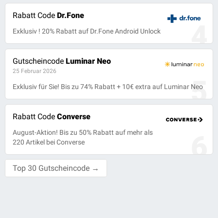
Rabatt Code
Dr.Fone
4
Exklusiv ! 20% Rabatt auf Dr.Fone Android Unlock
Gutscheincode
Luminar Neo
25 Februar 2026
5
Exklusiv für Sie! Bis zu 74% Rabatt + 10€ extra auf Luminar Neo
Rabatt Code
Converse
August-Aktion! Bis zu 50% Rabatt auf mehr als
6
220 Artikel bei Converse
Top 30 Gutscheincode →