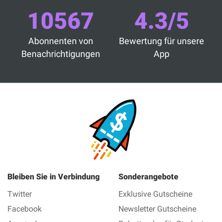
10567
4.3/5
Abonnenten von
Bewertung für unsere
Benachrichtigungen
App
Bleiben Sie in Verbindung
Sonderangebote
Twitter
Exklusive Gutscheine
Facebook
Newsletter Gutscheine