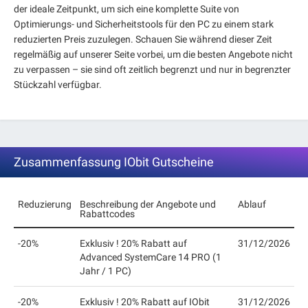
der ideale Zeitpunkt, um sich eine komplette Suite von
Optimierungs- und Sicherheitstools für den PC zu einem stark
reduzierten Preis zuzulegen. Schauen Sie während dieser Zeit
regelmäßig auf unserer Seite vorbei, um die besten Angebote nicht
zu verpassen – sie sind oft zeitlich begrenzt und nur in begrenzter
Stückzahl verfügbar.
Zusammenfassung IObit Gutscheine
Reduzierung
Beschreibung der Angebote und
Ablauf
Rabattcodes
-20%
Exklusiv ! 20% Rabatt auf
31/12/2026
Advanced SystemCare 14 PRO (1
Jahr / 1 PC)
-20%
Exklusiv ! 20% Rabatt auf IObit
31/12/2026