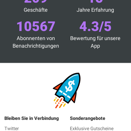
Geschäfte
Jahre Erfahrung
10567
4.3/5
Abonnenten von
Bewertung für unsere
Benachrichtigungen
App
Bleiben Sie in Verbindung
Sonderangebote
Twitter
Exklusive Gutscheine