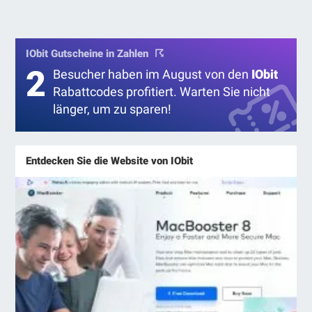
IObit Gutscheine in Zahlen
2
Besucher haben im August von den
IObit
Rabattcodes profitiert. Warten Sie nicht
länger, um zu sparen!
Entdecken Sie die Website von IObit