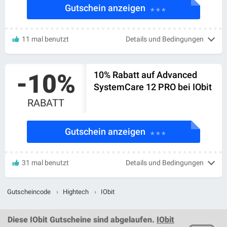
Gutschein anzeigen
* * *
11 mal benutzt
Details und Bedingungen
-10%
10% Rabatt auf Advanced
SystemCare 12 PRO bei IObit
RABATT
Gutschein anzeigen
* * *
31 mal benutzt
Details und Bedingungen
Gutscheincode
›
Hightech
›
IObit
Diese
IObit Gutscheine
sind abgelaufen.
IObit