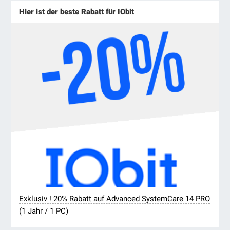
Hier ist der beste Rabatt für IObit
Exklusiv ! 20% Rabatt auf Advanced SystemCare 14 PRO
(1 Jahr / 1 PC)