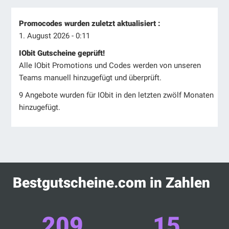
Promocodes wurden zuletzt aktualisiert :
1. August 2026 - 0:11
IObit Gutscheine geprüft!
Alle IObit Promotions und Codes werden von unseren
Teams manuell hinzugefügt und überprüft.
9 Angebote wurden für IObit in den letzten zwölf Monaten
hinzugefügt.
Bestgutscheine.com in Zahlen
209
15