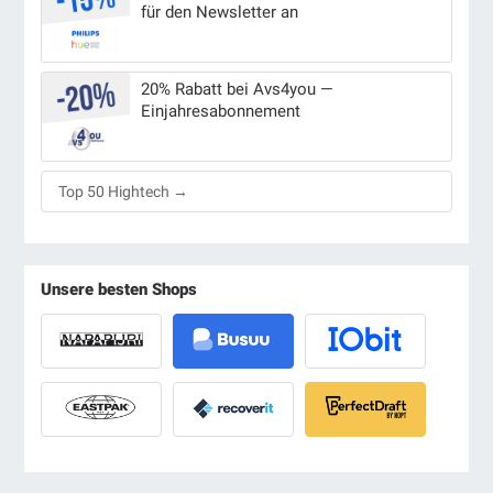
für den Newsletter an
20% Rabatt bei Avs4you —
Einjahresabonnement
Top 50 Hightech →
Unsere besten Shops