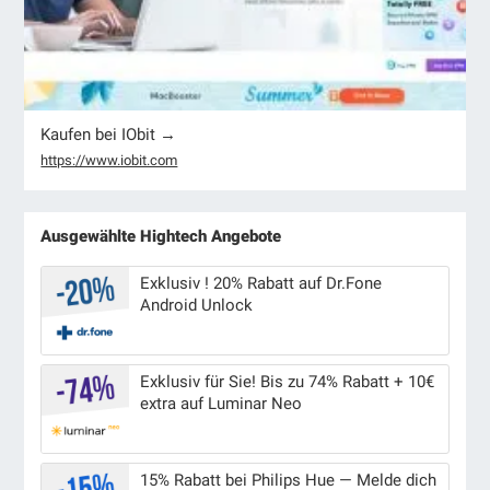
Kaufen bei IObit →
https://www.iobit.com
Ausgewählte Hightech Angebote
Exklusiv ! 20% Rabatt auf Dr.Fone
Android Unlock
Exklusiv für Sie! Bis zu 74% Rabatt + 10€
extra auf Luminar Neo
15% Rabatt bei Philips Hue — Melde dich