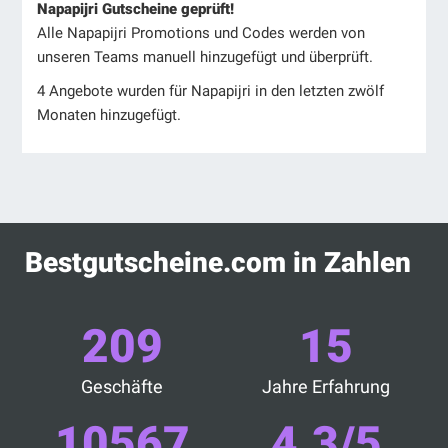
Napapijri Gutscheine geprüft!
Alle Napapijri Promotions und Codes werden von
unseren Teams manuell hinzugefügt und überprüft.
4 Angebote wurden für Napapijri in den letzten zwölf
Monaten hinzugefügt.
Bestgutscheine.com in Zahlen
209
15
Geschäfte
Jahre Erfahrung
10567
4.3/5