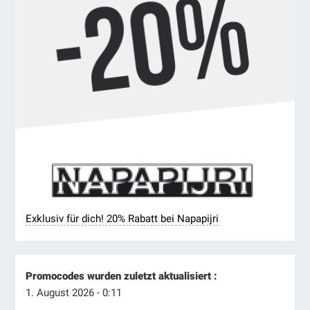
Exklusiv für dich! 20% Rabatt bei Napapijri
Promocodes wurden zuletzt aktualisiert :
1. August 2026 - 0:11