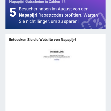
Napapijri Gutscheine in Zahlen
5
Besucher haben im August von den
Napapijri
Rabattcodes profitiert. Warten
Sie nicht länger, um zu sparen!
Entdecken Sie die Website von Napapijri