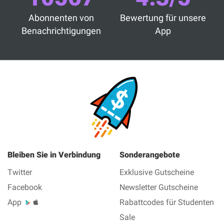
Abonnenten von
Bewertung für unsere
Benachrichtigungen
App
Bleiben Sie in Verbindung
Sonderangebote
Twitter
Exklusive Gutscheine
Facebook
Newsletter Gutscheine
App
Rabattcodes für Studenten
Sale