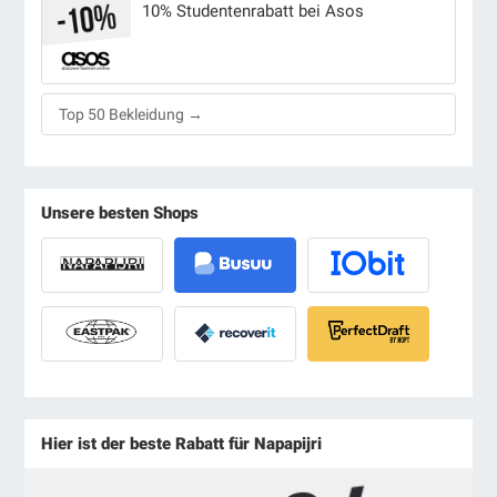
10% Studentenrabatt bei Asos
Top 50 Bekleidung →
Unsere besten Shops
Hier ist der beste Rabatt für Napapijri