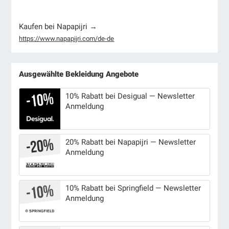
Kaufen bei Napapijri →
https://www.napapijri.com/de-de
Ausgewählte Bekleidung Angebote
10% Rabatt bei Desigual — Newsletter
Anmeldung
20% Rabatt bei Napapijri — Newsletter
Anmeldung
10% Rabatt bei Springfield — Newsletter
Anmeldung