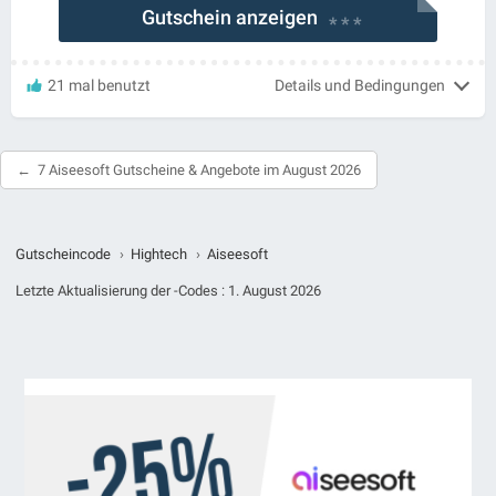
Gutschein anzeigen
* * *
21 mal benutzt
Details und Bedingungen
7 Aiseesoft Gutscheine & Angebote im August 2026
Gutscheincode
›
Hightech
›
Aiseesoft
Letzte Aktualisierung der -Codes :
1. August 2026