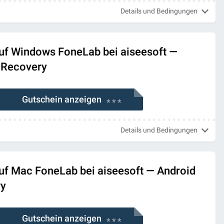
Details und Bedingungen
uf Windows FoneLab bei aiseesoft —
 Recovery
Gutschein anzeigen
* * *
Details und Bedingungen
uf Mac FoneLab bei aiseesoft — Android
ry
Gutschein anzeigen
* * *