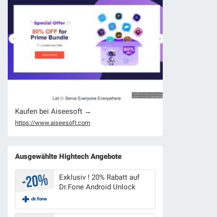
Kaufen bei Aiseesoft →
https://www.aiseesoft.com
Ausgewählte Hightech Angebote
Exklusiv ! 20% Rabatt auf
Dr.Fone Android Unlock