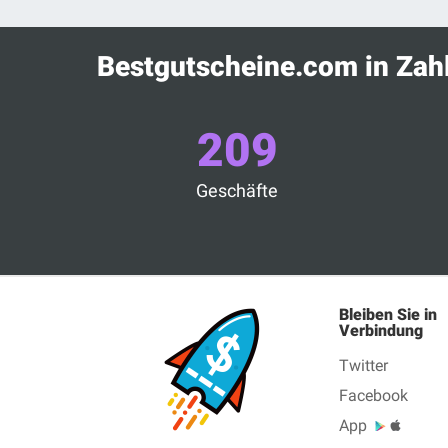
Bestgutscheine.com in Zah
209
Geschäfte
Bleiben Sie in
Verbindung
Twitter
Facebook
App