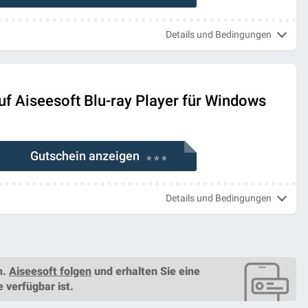
Details und Bedingungen
uf Aiseesoft Blu-ray Player für Windows
Gutschein anzeigen
* * *
Details und Bedingungen
n.
Aiseesoft folgen
und erhalten Sie eine
e
verfügbar ist.