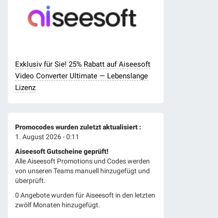
Exklusiv für Sie! 25% Rabatt auf Aiseesoft
Video Converter Ultimate — Lebenslange
Lizenz
Promocodes wurden zuletzt aktualisiert :
1. August 2026 - 0:11
Aiseesoft Gutscheine geprüft!
Alle Aiseesoft Promotions und Codes werden
von unseren Teams manuell hinzugefügt und
überprüft.
0 Angebote wurden für Aiseesoft in den letzten
zwölf Monaten hinzugefügt.