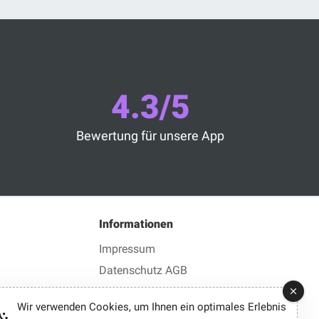
4.3/5
Bewertung für unsere App
n
Informationen
Impressum
Datenschutz AGB
Wir verwenden Cookies, um Ihnen ein optimales Erlebnis