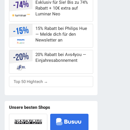
Exklusiv für Sie! Bis zu 74%
Rabatt + 10€ extra auf
Luminar Neo
15% Rabatt bei Philips Hue
— Melde dich für den
Newsletter an
20% Rabatt bei Avs4you —
Einjahresabonnement
Top 50 Hightech →
Unsere besten Shops