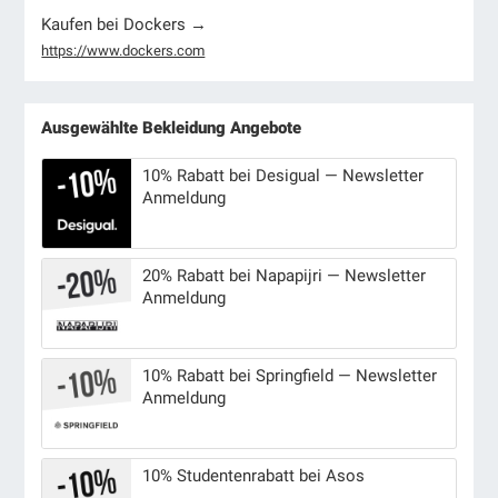
Kaufen bei Dockers →
https://www.dockers.com
Ausgewählte Bekleidung Angebote
10% Rabatt bei Desigual — Newsletter
Anmeldung
20% Rabatt bei Napapijri — Newsletter
Anmeldung
10% Rabatt bei Springfield — Newsletter
Anmeldung
10% Studentenrabatt bei Asos