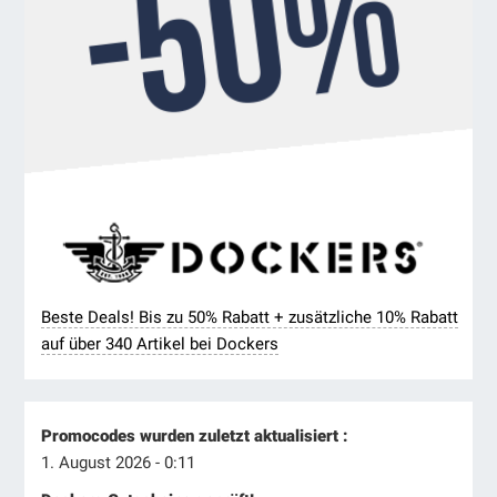
Beste Deals! Bis zu 50% Rabatt + zusätzliche 10% Rabatt
auf über 340 Artikel bei Dockers
Promocodes wurden zuletzt aktualisiert :
1. August 2026 - 0:11