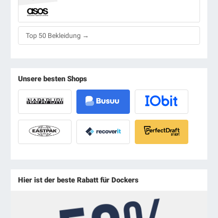
Top 50 Bekleidung →
Unsere besten Shops
Hier ist der beste Rabatt für Dockers