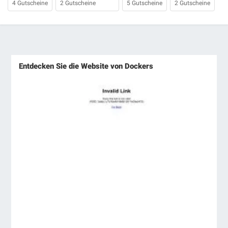
4 Gutscheine
2 Gutscheine
5 Gutscheine
2 Gutscheine
Entdecken Sie die Website von Dockers