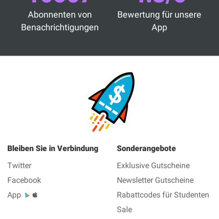
Abonnenten von
Bewertung für unsere
Benachrichtigungen
App
Bleiben Sie in Verbindung
Sonderangebote
Twitter
Exklusive Gutscheine
Facebook
Newsletter Gutscheine
App
Rabattcodes für Studenten
Sale