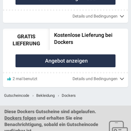
Details und Bedingungen
Kostenlose Lieferung bei
GRATIS
Dockers
LIEFERUNG
Angebot anzeigen
2 mal benutzt
Details und Bedingungen
Gutscheincode
›
Bekleidung
›
Dockers
Diese
Dockers Gutscheine
sind abgelaufen.
Dockers folgen
und erhalten Sie eine
Benachrichtigung, sobald ein
Gutscheincode
verfügbar ist.