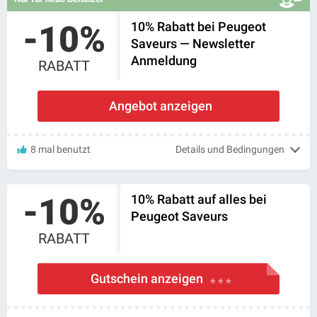
-10%
10% Rabatt bei Peugeot
Saveurs — Newsletter
Anmeldung
RABATT
Angebot anzeigen
8 mal benutzt
Details und Bedingungen
-10%
10% Rabatt auf alles bei
Peugeot Saveurs
RABATT
Gutschein anzeigen
* * *