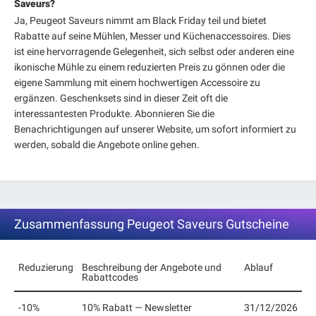
Saveurs?
Ja, Peugeot Saveurs nimmt am Black Friday teil und bietet
Rabatte auf seine Mühlen, Messer und Küchenaccessoires. Dies
ist eine hervorragende Gelegenheit, sich selbst oder anderen eine
ikonische Mühle zu einem reduzierten Preis zu gönnen oder die
eigene Sammlung mit einem hochwertigen Accessoire zu
ergänzen. Geschenksets sind in dieser Zeit oft die
interessantesten Produkte. Abonnieren Sie die
Benachrichtigungen auf unserer Website, um sofort informiert zu
werden, sobald die Angebote online gehen.
Zusammenfassung Peugeot Saveurs Gutscheine
Reduzierung
Beschreibung der Angebote und
Ablauf
Rabattcodes
-10%
10% Rabatt — Newsletter
31/12/2026