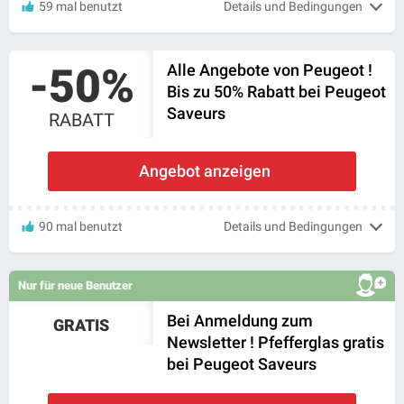
59 mal benutzt
Details und Bedingungen
-50%
Alle Angebote von Peugeot !
Bis zu 50% Rabatt bei Peugeot
Saveurs
RABATT
Angebot anzeigen
90 mal benutzt
Details und Bedingungen
Nur für neue Benutzer
Bei Anmeldung zum
GRATIS
Newsletter ! Pfefferglas gratis
bei Peugeot Saveurs