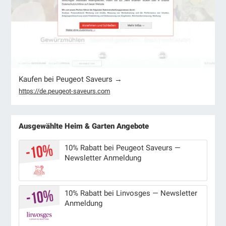
Kaufen bei Peugeot Saveurs →
https://de.peugeot-saveurs.com
Ausgewählte Heim & Garten Angebote
10% Rabatt bei Peugeot Saveurs —
Newsletter Anmeldung
10% Rabatt bei Linvosges — Newsletter
Anmeldung