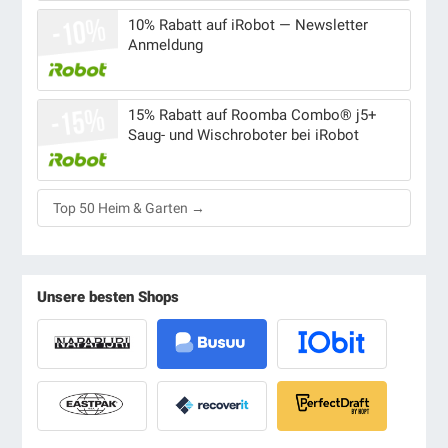
10% Rabatt auf iRobot — Newsletter
Anmeldung
15% Rabatt auf Roomba Combo® j5+
Saug- und Wischroboter bei iRobot
Top 50 Heim & Garten →
Unsere besten Shops