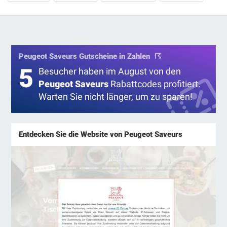
Peugeot Saveurs Gutscheine in Zahlen
5
Besucher haben im August von den
Peugeot Saveurs
Rabattcodes profitiert.
Warten Sie nicht länger, um zu sparen!
Entdecken Sie die Website von Peugeot Saveurs