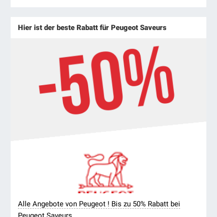
Hier ist der beste Rabatt für Peugeot Saveurs
Alle Angebote von Peugeot ! Bis zu 50% Rabatt bei
Peugeot Saveurs