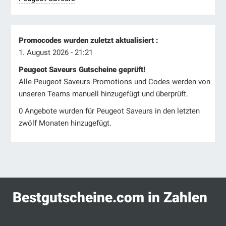
Promocodes wurden zuletzt aktualisiert :
1. August 2026 - 21:21
Peugeot Saveurs Gutscheine geprüft!
Alle Peugeot Saveurs Promotions und Codes werden von
unseren Teams manuell hinzugefügt und überprüft.
0 Angebote wurden für Peugeot Saveurs in den letzten
zwölf Monaten hinzugefügt.
Bestgutscheine.com in Zahlen