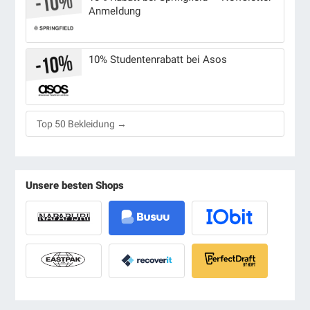
Anmeldung
10% Studentenrabatt bei Asos
Top 50 Bekleidung →
Unsere besten Shops