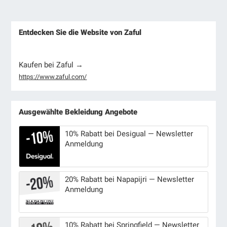
Entdecken Sie die Website von Zaful
Kaufen bei Zaful →
https://www.zaful.com/
Ausgewählte Bekleidung Angebote
10% Rabatt bei Desigual — Newsletter
Anmeldung
20% Rabatt bei Napapijri — Newsletter
Anmeldung
10% Rabatt bei Springfield — Newsletter