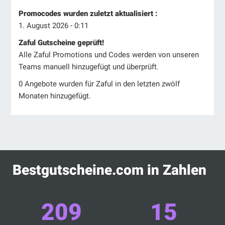
Promocodes wurden zuletzt aktualisiert :
1. August 2026 - 0:11
Zaful Gutscheine geprüft!
Alle Zaful Promotions und Codes werden von unseren
Teams manuell hinzugefügt und überprüft.
0 Angebote wurden für Zaful in den letzten zwölf
Monaten hinzugefügt.
Bestgutscheine.com in Zahlen
209
15