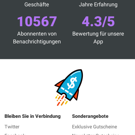
Geschäfte
Jahre Erfahrung
10567
4.3/5
Abonnenten von
Bewertung für unsere
Benachrichtigungen
App
Bleiben Sie in Verbindung
Sonderangebote
Twitter
Exklusive Gutscheine