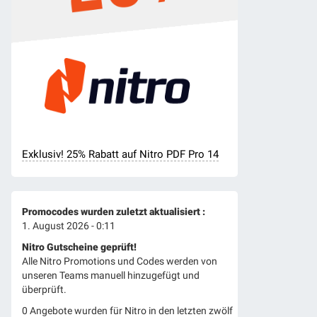
Exklusiv! 25% Rabatt auf Nitro PDF Pro 14
Promocodes wurden zuletzt aktualisiert :
1. August 2026 - 0:11
Nitro Gutscheine geprüft!
Alle Nitro Promotions und Codes werden von
unseren Teams manuell hinzugefügt und
überprüft.
0 Angebote wurden für Nitro in den letzten zwölf