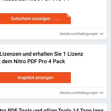
Gutschein anzeigen
* * *
Details und Bedingungen
Lizenzen und erhalten Sie 1 Lizenz
t dem Nitro PDF Pro 4 Pack
Angebot anzeigen
Details und Bedingungen
tro PDF Tools und eSign Tools 14 Tage lang