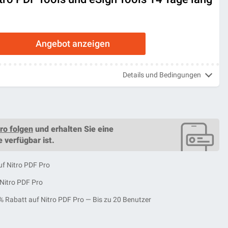
Angebot anzeigen
Details und Bedingungen
tro folgen
und erhalten Sie eine
e
verfügbar ist.
f Nitro PDF Pro
 Nitro PDF Pro
% Rabatt auf Nitro PDF Pro — Bis zu 20 Benutzer