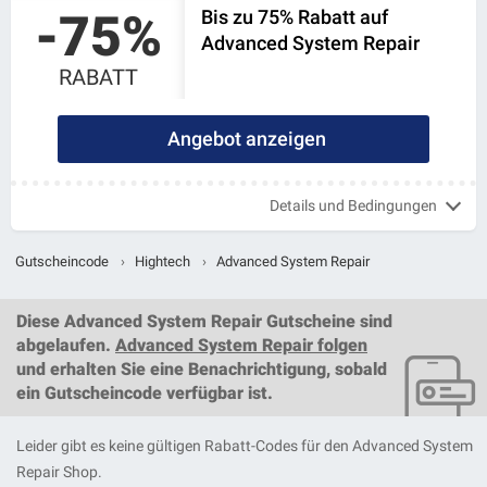
-75%
Bis zu 75% Rabatt auf
Advanced System Repair
RABATT
Angebot anzeigen
Details und Bedingungen
Gutscheincode
›
Hightech
›
Advanced System Repair
Diese
Advanced System Repair Gutscheine
sind
abgelaufen.
Advanced System Repair folgen
und erhalten Sie eine Benachrichtigung, sobald
ein
Gutscheincode
verfügbar ist.
Leider gibt es keine gültigen Rabatt-Codes für den Advanced System
Repair Shop.