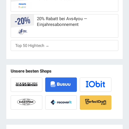
20% Rabatt bei Avs4you —
Einjahresabonnement
Top 50 Hightech →
Unsere besten Shops