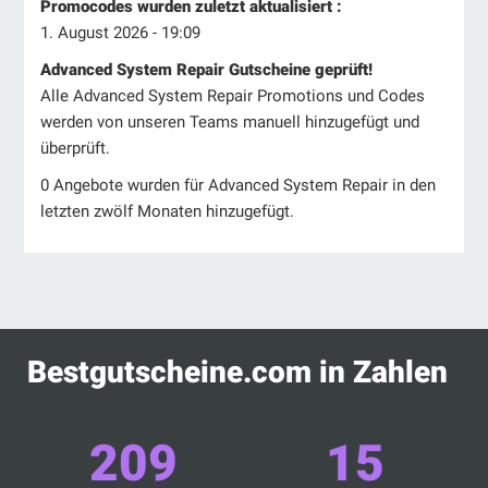
Promocodes wurden zuletzt aktualisiert :
1. August 2026 - 19:09
Advanced System Repair Gutscheine geprüft!
Alle Advanced System Repair Promotions und Codes
werden von unseren Teams manuell hinzugefügt und
überprüft.
0 Angebote wurden für Advanced System Repair in den
letzten zwölf Monaten hinzugefügt.
Bestgutscheine.com in Zahlen
209
15