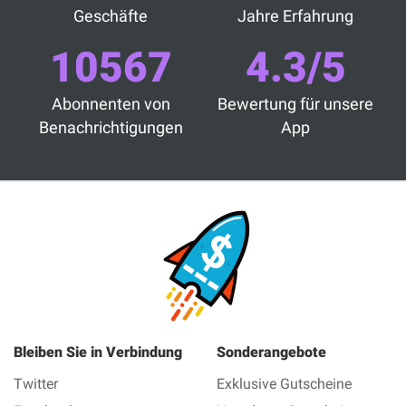
Geschäfte
Jahre Erfahrung
10567
4.3/5
Abonnenten von
Bewertung für unsere
Benachrichtigungen
App
Bleiben Sie in Verbindung
Sonderangebote
Twitter
Exklusive Gutscheine