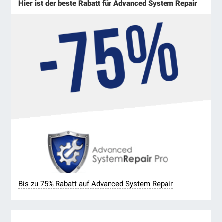
Hier ist der beste Rabatt für Advanced System Repair
Bis zu 75% Rabatt auf Advanced System Repair