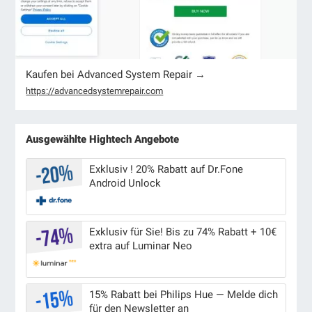
Kaufen bei Advanced System Repair →
https://advancedsystemrepair.com
Ausgewählte Hightech Angebote
Exklusiv ! 20% Rabatt auf Dr.Fone
Android Unlock
Exklusiv für Sie! Bis zu 74% Rabatt + 10€
extra auf Luminar Neo
15% Rabatt bei Philips Hue — Melde dich
für den Newsletter an