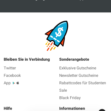
Bleiben Sie in Verbindung
Sonderangebote
Twitter
Exklusive Gutscheine
Facebook
Newsletter Gutscheine
App
Rabattcodes für Studenten
Sale
Black Friday
Hilfe
Informationen