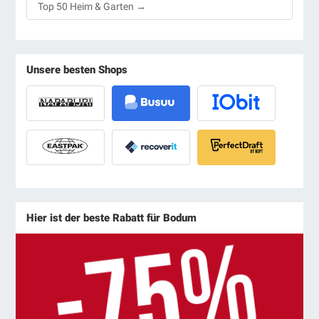
Top 50 Heim & Garten →
Unsere besten Shops
Hier ist der beste Rabatt für Bodum