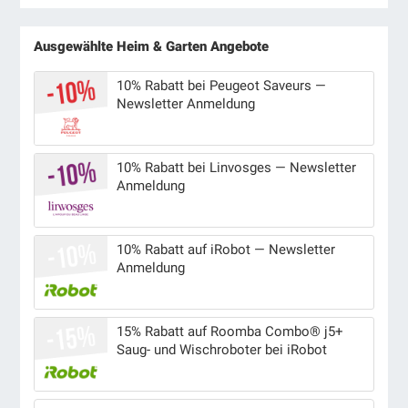
Ausgewählte Heim & Garten Angebote
10% Rabatt bei Peugeot Saveurs —
Newsletter Anmeldung
10% Rabatt bei Linvosges — Newsletter
Anmeldung
10% Rabatt auf iRobot — Newsletter
Anmeldung
15% Rabatt auf Roomba Combo® j5+
Saug- und Wischroboter bei iRobot