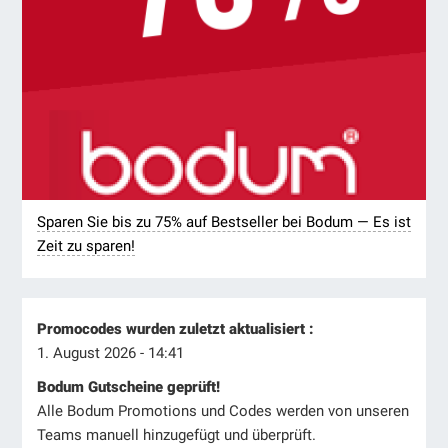
Sparen Sie bis zu 75% auf Bestseller bei Bodum — Es ist
Zeit zu sparen!
Promocodes wurden zuletzt aktualisiert :
1. August 2026 - 14:41
Bodum Gutscheine geprüft!
Alle Bodum Promotions und Codes werden von unseren
Teams manuell hinzugefügt und überprüft.