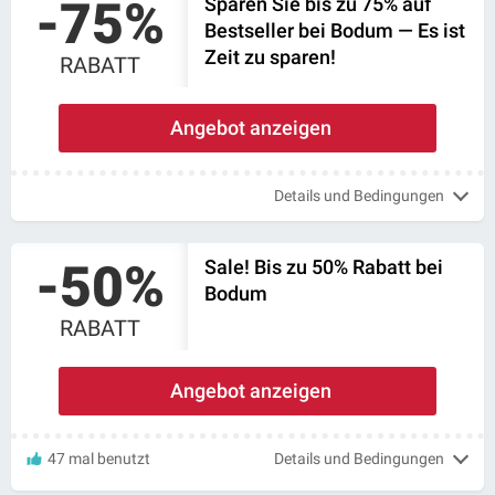
-75%
Sparen Sie bis zu 75% auf
Bestseller bei Bodum — Es ist
Zeit zu sparen!
RABATT
Angebot anzeigen
Details und Bedingungen
-50%
Sale! Bis zu 50% Rabatt bei
Bodum
RABATT
Angebot anzeigen
47 mal benutzt
Details und Bedingungen