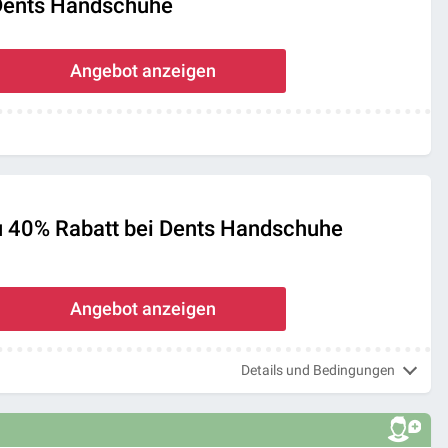
Dents Handschuhe
Angebot anzeigen
 zu 40% Rabatt bei Dents Handschuhe
Angebot anzeigen
Details und Bedingungen