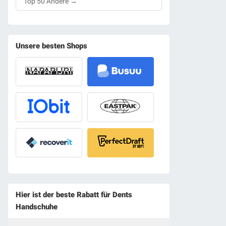
Top 50 Andere →
Unsere besten Shops
Hier ist der beste Rabatt für Dents
Handschuhe