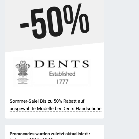
Sommer-Sale! Bis zu 50% Rabatt auf
ausgewählte Modelle bei Dents Handschuhe
Promocodes wurden zuletzt aktualisiert :