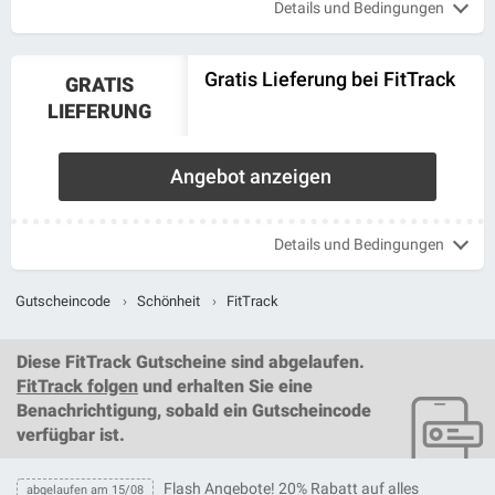
Details und Bedingungen
Gratis Lieferung bei FitTrack
GRATIS
LIEFERUNG
Angebot anzeigen
Details und Bedingungen
Gutscheincode
›
Schönheit
›
FitTrack
Diese
FitTrack Gutscheine
sind abgelaufen.
FitTrack folgen
und erhalten Sie eine
Benachrichtigung, sobald ein
Gutscheincode
verfügbar ist.
Flash Angebote! 20% Rabatt auf alles
abgelaufen am 15/08