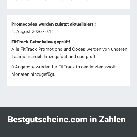
Promocodes wurden zuletzt aktualisiert :
1. August 2026 - 0:11
FitTrack Gutscheine geprüft!
Alle FitTrack Promotions und Codes werden von unseren
Teams manuell hinzugefügt und überprüft.
0 Angebote wurden für FitTrack in den letzten zwölf
Monaten hinzugefügt.
Bestgutscheine.com in Zahlen