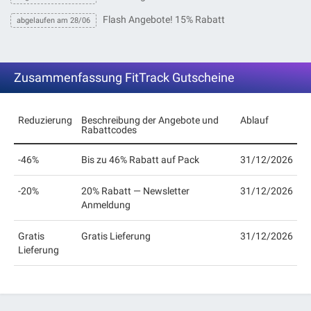
Flash Angebote! 15% Rabatt
abgelaufen am 28/06
Zusammenfassung FitTrack Gutscheine
Reduzierung
Beschreibung der Angebote und
Ablauf
Rabattcodes
-46%
Bis zu 46% Rabatt auf Pack
31/12/2026
-20%
20% Rabatt — Newsletter
31/12/2026
Anmeldung
Gratis
Gratis Lieferung
31/12/2026
Lieferung