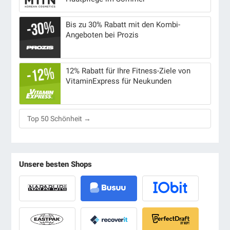
Bis zu 30% Rabatt mit den Kombi-
Angeboten bei Prozis
12% Rabatt für Ihre Fitness-Ziele von
VitaminExpress für Neukunden
Top 50 Schönheit →
Unsere besten Shops