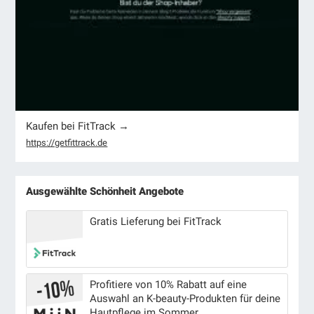
Kaufen bei FitTrack →
https://getfittrack.de
Ausgewählte Schönheit Angebote
Gratis Lieferung bei FitTrack
Profitiere von 10% Rabatt auf eine
Auswahl an K-beauty-Produkten für deine
Hautpflege im Sommer