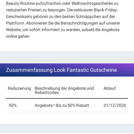
Beauty-Routine aufzufrischen oder Weihnachtsgeschenke zu
reduzierten Preisen zu besorgen. Die exklusiven Black-Friday-
Geschenksets gehören zu den besten Schnäppchen auf der
Plattform. Abonnieren Sie die Benachrichtigungen auf unserer
Website, um sofort informiert zu werden, sobald die Angebote
online gehen.
Zusammenfassung Look Fantastic Gutscheine
Reduzierung
Beschreibung der Angebote und
Ablauf
Rabattcodes
-50%
Angebote ! Bis zu 50% Rabatt
31/12/2026