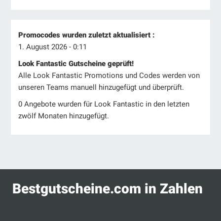
Promocodes wurden zuletzt aktualisiert :
1. August 2026 - 0:11
Look Fantastic Gutscheine geprüft!
Alle Look Fantastic Promotions und Codes werden von
unseren Teams manuell hinzugefügt und überprüft.
0 Angebote wurden für Look Fantastic in den letzten
zwölf Monaten hinzugefügt.
Bestgutscheine.com in Zahlen