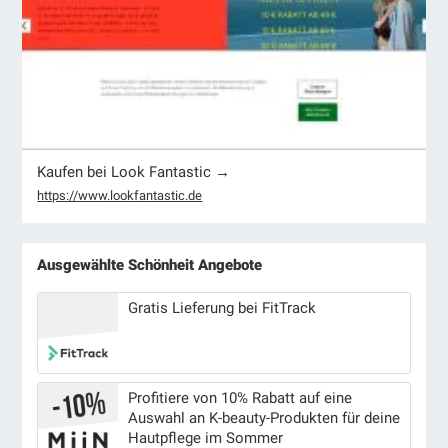
Kaufen bei Look Fantastic →
https://www.lookfantastic.de
Ausgewählte Schönheit Angebote
Gratis Lieferung bei FitTrack
Profitiere von 10% Rabatt auf eine
Auswahl an K-beauty-Produkten für deine
Hautpflege im Sommer