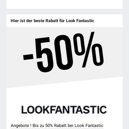
Hier ist der beste Rabatt für Look Fantastic
Angebote ! Bis zu 50% Rabatt bei Look Fantastic