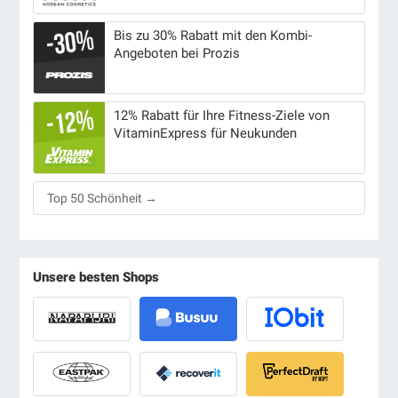
Bis zu 30% Rabatt mit den Kombi-
Angeboten bei Prozis
12% Rabatt für Ihre Fitness-Ziele von
VitaminExpress für Neukunden
Top 50 Schönheit →
Unsere besten Shops