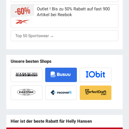
Outlet ! Bis zu 50% Rabatt auf fast 900
Artikel bei Reebok
Top 50 Sportswear →
Unsere besten Shops
Hier ist der beste Rabatt für Helly Hansen