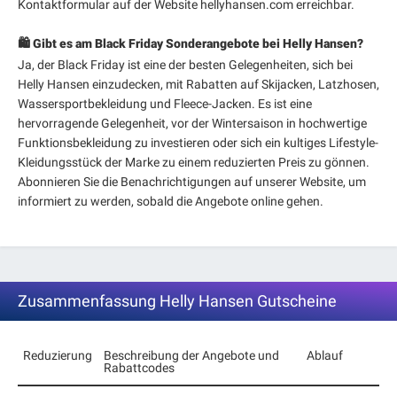
Kontaktformular auf der Website hellyhansen.com erreichbar.
🛍️ Gibt es am Black Friday Sonderangebote bei Helly Hansen?
Ja, der Black Friday ist eine der besten Gelegenheiten, sich bei
Helly Hansen einzudecken, mit Rabatten auf Skijacken, Latzhosen,
Wassersportbekleidung und Fleece-Jacken. Es ist eine
hervorragende Gelegenheit, vor der Wintersaison in hochwertige
Funktionsbekleidung zu investieren oder sich ein kultiges Lifestyle-
Kleidungsstück der Marke zu einem reduzierten Preis zu gönnen.
Abonnieren Sie die Benachrichtigungen auf unserer Website, um
informiert zu werden, sobald die Angebote online gehen.
Zusammenfassung Helly Hansen Gutscheine
Reduzierung
Beschreibung der Angebote und
Ablauf
Rabattcodes