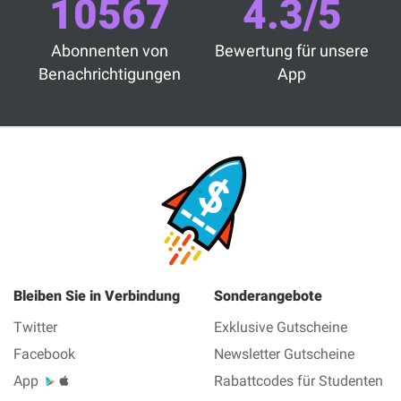
10567
4.3/5
Abonnenten von
Bewertung für unsere
Benachrichtigungen
App
Bleiben Sie in Verbindung
Sonderangebote
Twitter
Exklusive Gutscheine
Facebook
Newsletter Gutscheine
App
Rabattcodes für Studenten