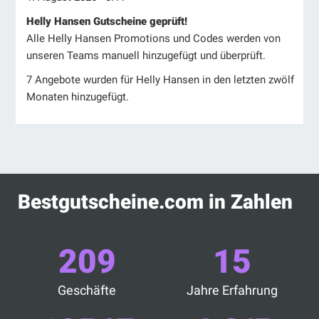
Helly Hansen Gutscheine geprüft!
Alle Helly Hansen Promotions und Codes werden von
unseren Teams manuell hinzugefügt und überprüft.
7 Angebote wurden für Helly Hansen in den letzten zwölf
Monaten hinzugefügt.
Bestgutscheine.com in Zahlen
209
15
Geschäfte
Jahre Erfahrung