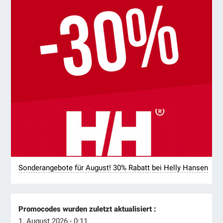
Sonderangebote für August! 30% Rabatt bei Helly Hansen
Promocodes wurden zuletzt aktualisiert :
1. August 2026 - 0:11