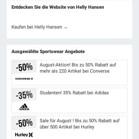
Entdecken Sie die Website von Helly Hansen
Kaufen bei Helly Hansen →
Ausgewählte Sportswear Angebote
August-Aktion! Bis zu 50% Rabatt auf
mehr als 220 Artikel bei Converse
Studenten! 35% Rabatt bei Adidas
Sale für August ! Bis zu 50% Rabatt auf
über 500 Artikel bei Hurley