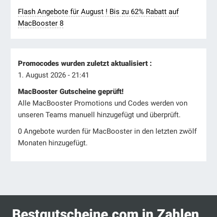
Flash Angebote für August ! Bis zu 62% Rabatt auf
MacBooster 8
Promocodes wurden zuletzt aktualisiert :
1. August 2026 - 21:41
MacBooster Gutscheine geprüft!
Alle MacBooster Promotions und Codes werden von
unseren Teams manuell hinzugefügt und überprüft.
0 Angebote wurden für MacBooster in den letzten zwölf
Monaten hinzugefügt.
Bestgutscheine.com in Zahlen