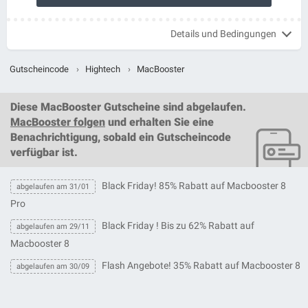
Details und Bedingungen
Gutscheincode
›
Hightech
›
MacBooster
Diese
MacBooster Gutscheine
sind abgelaufen.
MacBooster folgen
und erhalten Sie eine
Benachrichtigung, sobald ein
Gutscheincode
verfügbar ist.
Black Friday! 85% Rabatt auf Macbooster 8
abgelaufen am 31/01
Pro
Black Friday ! Bis zu 62% Rabatt auf
abgelaufen am 29/11
Macbooster 8
Flash Angebote! 35% Rabatt auf Macbooster 8
abgelaufen am 30/09