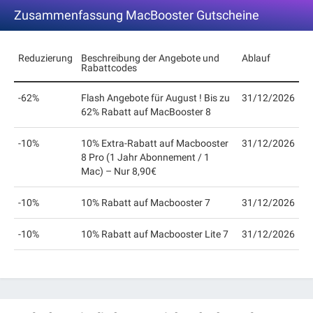
Zusammenfassung MacBooster Gutscheine
Reduzierung
Beschreibung der Angebote und
Ablauf
Rabattcodes
-62%
Flash Angebote für August ! Bis zu
31/12/2026
62% Rabatt auf MacBooster 8
-10%
10% Extra-Rabatt auf Macbooster
31/12/2026
8 Pro (1 Jahr Abonnement / 1
Mac) – Nur 8,90€
-10%
10% Rabatt auf Macbooster 7
31/12/2026
-10%
10% Rabatt auf Macbooster Lite 7
31/12/2026