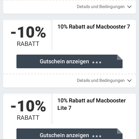
Details und Bedingungen
-10%
10% Rabatt auf Macbooster 7
RABATT
Gutschein anzeigen
* * *
Details und Bedingungen
-10%
10% Rabatt auf Macbooster
Lite 7
RABATT
Gutschein anzeigen
* * *