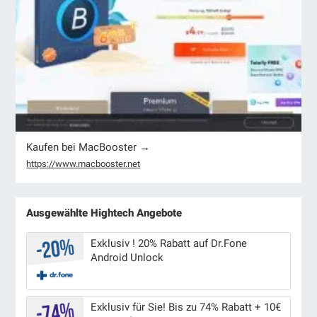
Kaufen bei MacBooster →
https://www.macbooster.net
Ausgewählte Hightech Angebote
Exklusiv ! 20% Rabatt auf Dr.Fone
Android Unlock
Exklusiv für Sie! Bis zu 74% Rabatt + 10€