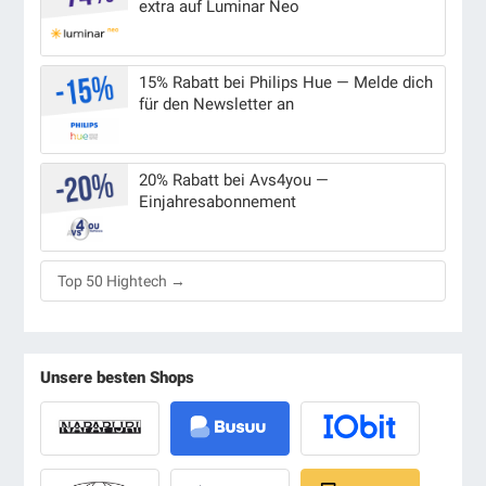
extra auf Luminar Neo
15% Rabatt bei Philips Hue — Melde dich
für den Newsletter an
20% Rabatt bei Avs4you —
Einjahresabonnement
Top 50 Hightech →
Unsere besten Shops