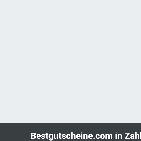
Bestgutscheine.com in Zah