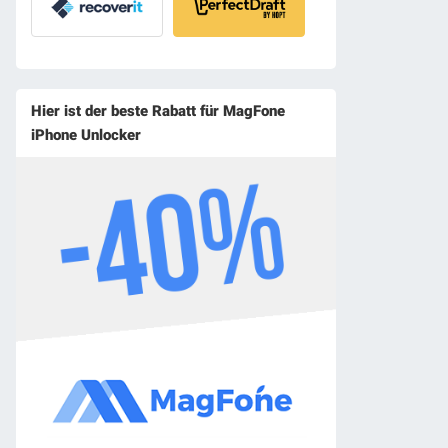
Hier ist der beste Rabatt für MagFone
iPhone Unlocker