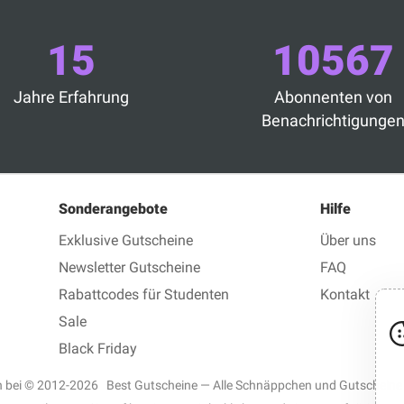
15
10567
Jahre Erfahrung
Abonnenten von
Benachrichtigunge
Sonderangebote
Hilfe
Exklusive Gutscheine
Über uns
Newsletter Gutscheine
FAQ
Rabattcodes für Studenten
Kontakt
Sale
Black Friday
en bei © 2012-2026 Best Gutscheine — Alle Schnäppchen und Gutscheine 