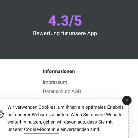
4.3/5
Bewertung für unsere App
n
Informationen
Impressum
Datenschutz AGB
Wir verwenden Cookies, um Ihnen ein optimales Erlebnis
auf unserer Website zu bieten. Wenn Sie unsere Website
weiterhin nutzen, gehen wir davon aus, dass Sie mit
unserer
Cookie-Richtlinie
einverstanden sind.
mit einem Klick.