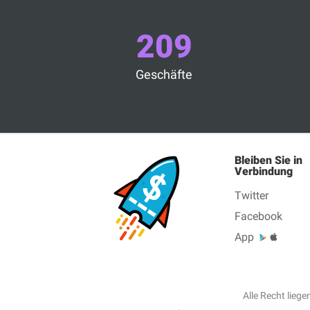
209
Geschäfte
Bleiben Sie in
Verbindung
Twitter
Facebook
App
Alle Recht lieg