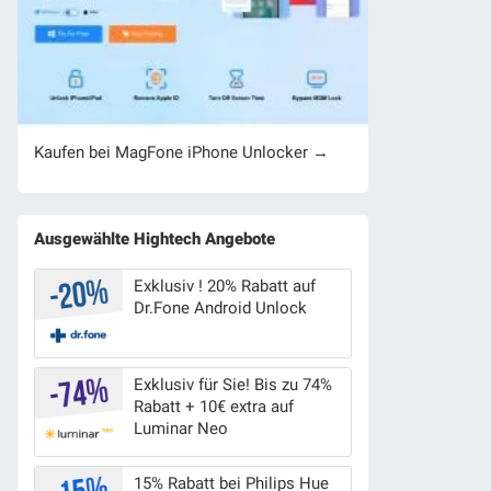
Kaufen bei MagFone iPhone Unlocker →
Ausgewählte Hightech Angebote
Exklusiv ! 20% Rabatt auf
Dr.Fone Android Unlock
Exklusiv für Sie! Bis zu 74%
Rabatt + 10€ extra auf
Luminar Neo
15% Rabatt bei Philips Hue