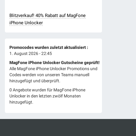
Blitzverkauf! 40% Rabatt auf MagFone
iPhone Unlocker
Promocodes wurden zuletzt aktualisiert :
1. August 2026 - 22:45
MagFone iPhone Unlocker Gutscheine geprüft!
Alle MagFone iPhone Unlocker Promotions und
Codes werden von unseren Teams manuell
hinzugefügt und überprüft.
0 Angebote wurden für MagFone iPhone
Unlocker in den letzten zwölf Monaten
hinzugefügt.