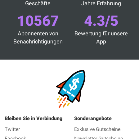
Geschäfte
Jahre Erfahrung
10567
4.3/5
Abonnenten von
Bewertung für unsere
Benachrichtigungen
App
Bleiben Sie in Verbindung
Sonderangebote
Twitter
Exklusive Gutscheine
Facebook
Newsletter Gutscheine