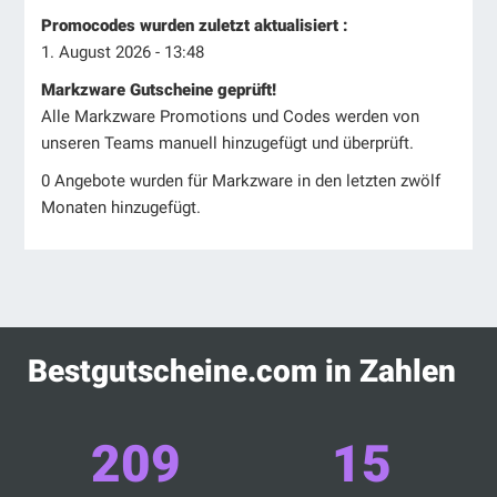
Promocodes wurden zuletzt aktualisiert :
1. August 2026 - 13:48
Markzware Gutscheine geprüft!
Alle Markzware Promotions und Codes werden von
unseren Teams manuell hinzugefügt und überprüft.
0 Angebote wurden für Markzware in den letzten zwölf
Monaten hinzugefügt.
Bestgutscheine.com in Zahlen
209
15