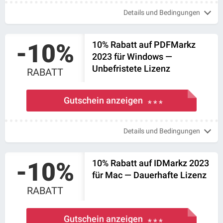
Details und Bedingungen
-10%
10% Rabatt auf PDFMarkz
2023 für Windows —
Unbefristete Lizenz
RABATT
Gutschein anzeigen
* * *
Details und Bedingungen
-10%
10% Rabatt auf IDMarkz 2023
für Mac — Dauerhafte Lizenz
RABATT
Gutschein anzeigen
* * *