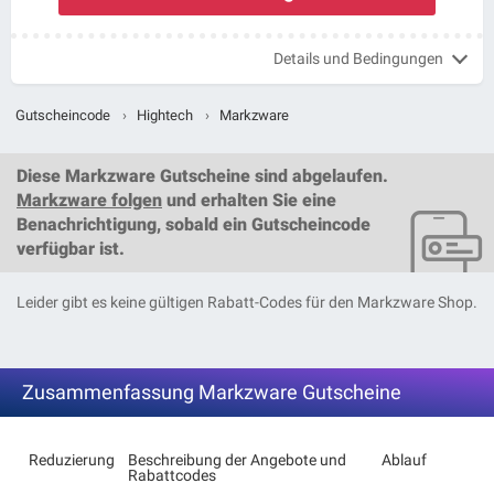
Details und Bedingungen
Gutscheincode
›
Hightech
›
Markzware
Diese
Markzware Gutscheine
sind abgelaufen.
Markzware folgen
und erhalten Sie eine
Benachrichtigung, sobald ein
Gutscheincode
verfügbar ist.
Leider gibt es keine gültigen Rabatt-Codes für den Markzware Shop.
Zusammenfassung Markzware Gutscheine
Reduzierung
Beschreibung der Angebote und
Ablauf
Rabattcodes