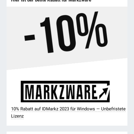
10% Rabatt auf IDMarkz 2023 für Windows — Unbefristete
Lizenz