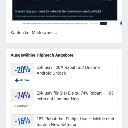
Kaufen bei Markzware →
Ausgewählte Hightech Angebote
Exklusiv ! 20% Rabatt auf Dr.Fone
Android Unlock
Exklusiv für Sie! Bis zu 74% Rabatt + 10€
extra auf Luminar Neo
15% Rabatt bei Philips Hue — Melde dich
für den Newsletter an