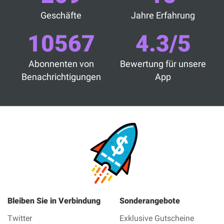
Geschäfte
Jahre Erfahrung
10567
4.3/5
Abonnenten von
Bewertung für unsere
Benachrichtigungen
App
Bleiben Sie in Verbindung
Sonderangebote
Twitter
Exklusive Gutscheine