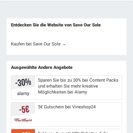
Entdecken Sie die Website von Save Our Sole
Kaufen bei Save Our Sole →
Ausgewählte Andere Angebote
Sparen Sie bis zu 30% bei Content Packs
und erhalten Sie mehr kreative
Möglichkeiten bei Alamy
5€ Gutschein bei Vineshop24