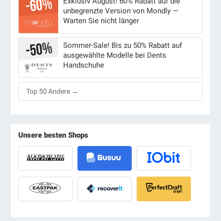
Exklusiv August! 60% Rabatt auf die
unbegrenzte Version von Mondly —
Warten Sie nicht länger
Sommer-Sale! Bis zu 50% Rabatt auf
ausgewählte Modelle bei Dents
Handschuhe
Top 50 Andere →
Unsere besten Shops