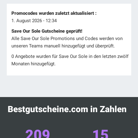
Promocodes wurden zuletzt aktualisiert :
1. August 2026 - 12:34
Save Our Sole Gutscheine geprüft!
Alle Save Our Sole Promotions und Codes werden von
unseren Teams manuell hinzugefügt und überprüft.
0 Angebote wurden für Save Our Sole in den letzten zwölf
Monaten hinzugefügt.
Bestgutscheine.com in Zahlen
209
15