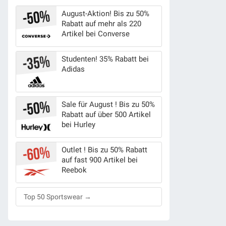
August-Aktion! Bis zu 50%
Rabatt auf mehr als 220
Artikel bei Converse
Studenten! 35% Rabatt bei
Adidas
Sale für August ! Bis zu 50%
Rabatt auf über 500 Artikel
bei Hurley
Outlet ! Bis zu 50% Rabatt
auf fast 900 Artikel bei
Reebok
Top 50 Sportswear →