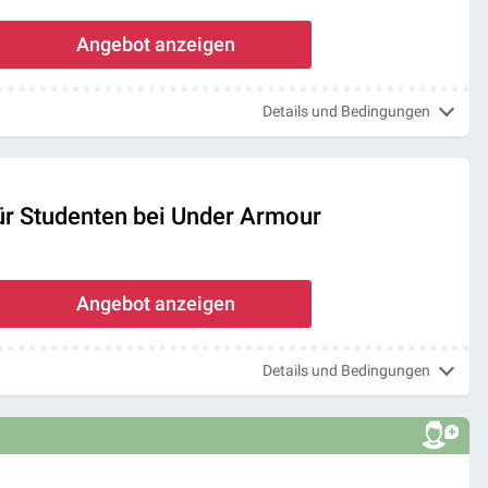
Angebot anzeigen
Details und Bedingungen
ür Studenten bei Under Armour
Angebot anzeigen
Details und Bedingungen