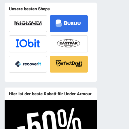
Unsere besten Shops
Hier ist der beste Rabatt für Under Armour