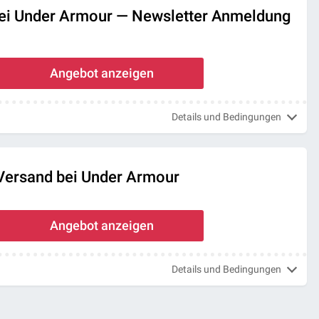
ei Under Armour — Newsletter Anmeldung
Angebot anzeigen
Details und Bedingungen
Versand bei Under Armour
Angebot anzeigen
Details und Bedingungen