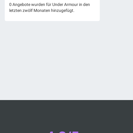
0 Angebote wurden für Under Armour in den
letzten zwölf Monaten hinzugefügt.