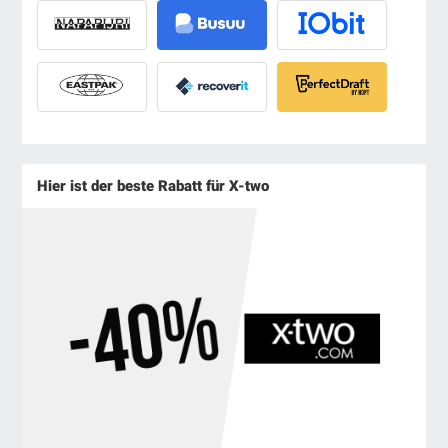
Hier ist der beste Rabatt für X-two