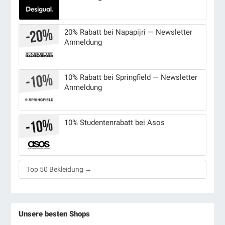
20% Rabatt bei Napapijri — Newsletter
Anmeldung
10% Rabatt bei Springfield — Newsletter
Anmeldung
10% Studentenrabatt bei Asos
Top 50 Bekleidung →
Unsere besten Shops