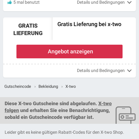
5 mal benutzt
Details und Bedingungen
Gratis Lieferung bei x-two
GRATIS
LIEFERUNG
Angebot anzeigen
Details und Bedingungen
Gutscheincode
›
Bekleidung
›
X-two
Diese
X-two Gutscheine
sind abgelaufen.
X-two
folgen
und erhalten Sie eine Benachrichtigung,
sobald ein
Gutscheincode
verfügbar ist.
Leider gibt es keine gültigen Rabatt-Codes für den X-two Shop.