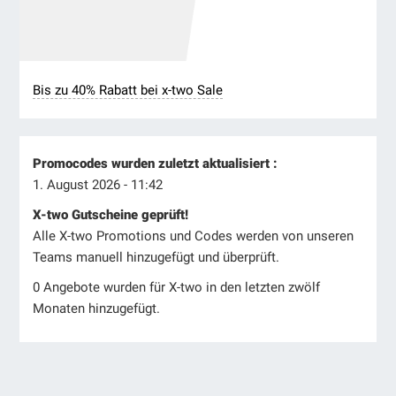
Bis zu 40% Rabatt bei x-two Sale
Promocodes wurden zuletzt aktualisiert :
1. August 2026 - 11:42
X-two Gutscheine geprüft!
Alle X-two Promotions und Codes werden von unseren
Teams manuell hinzugefügt und überprüft.
0 Angebote wurden für X-two in den letzten zwölf
Monaten hinzugefügt.